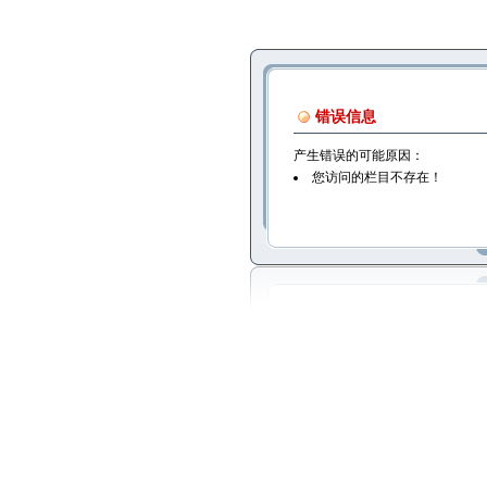
错误信息
产生错误的可能原因：
您访问的栏目不存在！