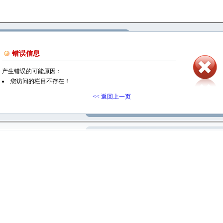
错误信息
产生错误的可能原因：
您访问的栏目不存在！
<< 返回上一页