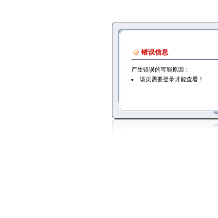
错误信息
产生错误的可能原因：
该页需要登录才能查看！