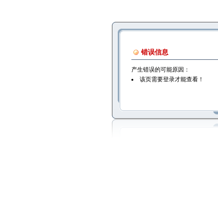
错误信息
产生错误的可能原因：
该页需要登录才能查看！