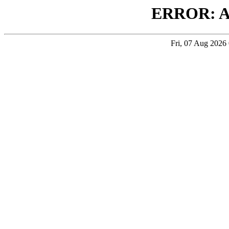
ERROR: 
Fri, 07 Aug 202