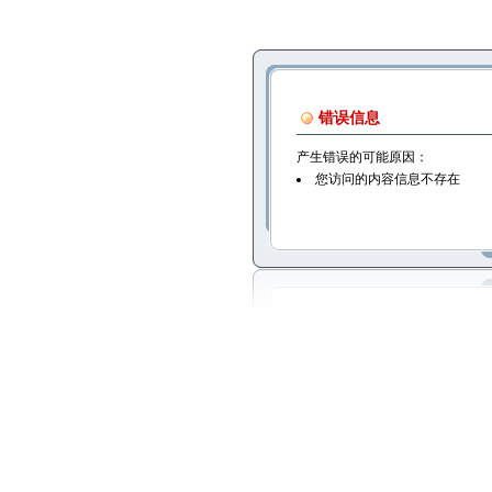
错误信息
产生错误的可能原因：
您访问的内容信息不存在