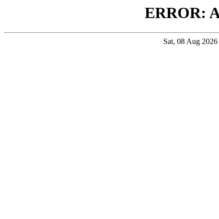
ERROR: 
Sat, 08 Aug 202