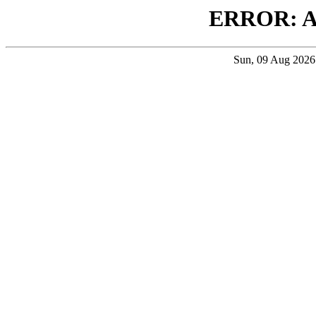
ERROR: 
Sun, 09 Aug 202