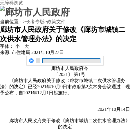
无障碍浏览
当前位置：
>
长者专版
>
政策文件
廊坊市人民政府关于修改《廊坊市城镇二
次供水管理办法》的决定
字体：
小
大
来源: 市住建局
2021年10月27日
廊坊市人民政府令
〔2021〕 第1号
《廊坊市人民政府关于修改〈廊坊市城镇二次供水管理办
法〉的决定》已经2021年10月9日市政府第2次常务会议通过，现
予公布，自2021年12月1日起施行。
2021年10月14日
廊坊市人民政府关于修改《廊坊市城镇二次供水管理办法》
的决定