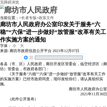
无障碍浏览
当前位置：
>
长者专版
>
政策文件
廊坊市人民政府办公室印发关于服务“六
稳”“六保”进一步做好“放管服”改革有关工
作实施方案的通知
字体：
小
大
来源: 廊坊市政府信息公开平台
2021年12月07日
各县（市、区）人民政府，廊坊开发区管委会，临空经济区（廊
坊）管委会，市政府各部门：
《关于服务“六稳”“六保”进一步做好“放管服”改革有关工作
的实施方案》已经市政府同意，现印发给你们，请认真组织实
施。
廊坊市人民政府办公室
2021年11月30日
（此件公开发布）