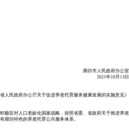
廊坊市人民政府办公室
2021年10月13日
河北省人民政府办公厅关于促进养老托育服务健康发展的实施意见》
积极应对人口老龄化国家战略，按照省委、省政府关于推进养老
有廊坊特色的养老托育公共服务体系。