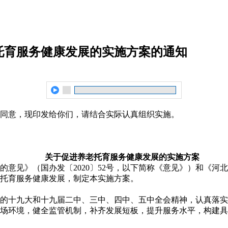
托育服务健康发展的实施方案的通知
同意，现印发给你们，请结合实际认真组织实施。
关于促进养老托育服务健康发展的
实施方案
的意见》（国办发〔2020〕52号，以下简称《意见》）和《
养老托育服务健康发展，制定本实施方案。
的十九大和十九届二中、三中、四中、五中全会精神，认真落实
场环境，健全监管机制，补齐发展短板，提升服务水平，构建具