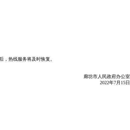
供电后，热线服务将及时恢复。
廊坊市人民政府办公室
2022年7月15日