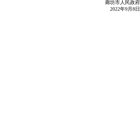
廊坊市人民政府
2022年9月8日