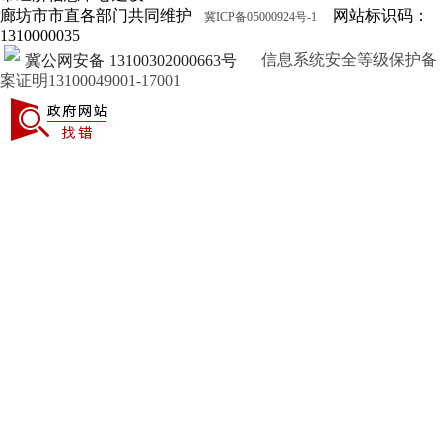
廊坊市市直各部门共同维护
网站标识码：
冀ICP备05000924号-1
1310000035
信息系统安全等级保护备
冀公网安备 13100302000663号
案证明13100049001-17001