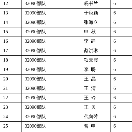
12
32090部队
杨书兰
6
13
32090部队
于秋颖
6
14
32090部队
张海立
6
15
32090部队
申 秋
6
16
32090部队
李 静
6
17
32090部队
蔡洪琳
6
18
32090部队
项云霞
6
19
32090部队
李 盼
6
20
32090部队
王 晶
6
21
32090部队
王 清
6
22
32090部队
王 玲
6
23
32090部队
王 贝
6
24
32090部队
代向萍
6
25
32090部队
曾 申
6