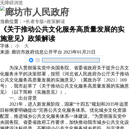
无障碍浏览
当前位置：
>
长者专版
>
政策解读
《关于推动公共文化服务高质量发展的实
施意见》政策解读
字体：
小
大
来源: 廊坊市政府信息公开平台
2023年01月21日
为深入贯彻落实党中央国务院、省委省政府关于提升公共文
化服务水平的决策部署，按照《河北省人民政府办公厅关于推动
公共文化服务高质量发展的实施意见》（冀政办字〔2021〕169
号），我市起草了《关于推动公共文化服务高质量发展的实施意
见》（以下简称《实施意见》）。
一、出台背景
2021年，进入新发展阶段，国家“十四五”规划和2035年远景
目标纲要明确提出“完善公共文化服务体系。优化城乡文化资源
配置，推进城乡公共文化服务体系一体建设。”为贯彻落实党中
央国务院、省委省政府工作要求，加快推动我市城乡公共文化设
施建设达标提质，不断缩小公共文化服务城乡差距、与京津差