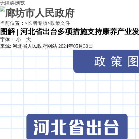
无障碍浏览
当前位置：
>
长者专版
>
政策文件
图解 | 河北省出台多项措施支持康养产业
字体：
小
大
来源: 河北省人民政府网站
2024年05月30日