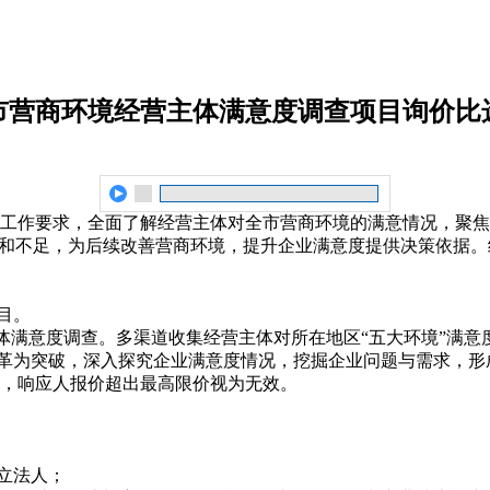
坊市营商环境经营主体满意度调查项目询价比
工作要求，全面了解经营主体对全市营商环境的满意情况，聚焦
和不足，为后续改善营商环境，提升企业满意度提供决策依据。经
目。
主体满意度调查。多渠道收集经营主体对所在地区“五大环境”满
改革为突破，深入探究企业满意度情况，挖掘企业问题与需求，形
万元整，响应人报价超出最高限价视为无效。
立法人；