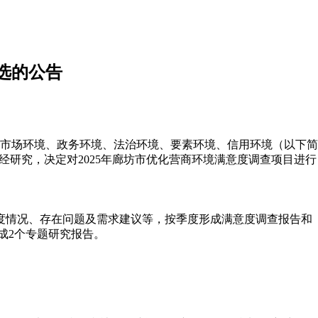
选的公告
市场环境、政务环境、法治环境、要素环境、信用环境（以下简
研究，决定对2025年廊坊市优化营商环境满意度调查项目进行
意度情况、存在问题及需求建议等，按季度形成满意度调查报告和
成2个专题研究报告。