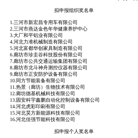
拟申报组织奖名单
1.三河市新宏昌专用车有限公司
2.三河市燕达金色年华健康养护中心
3.大厂和平铝业有限公司
4.河北力准机械制造有限公司
5.河北富都华创家具制造有限公司
6.廊坊市珍圭谷科技股份有限公司
7.廊坊市公共交通运输集团有限公司
8.廊坊市北斗神舟测控仪器有限公司
9.廊坊市正安防护设备有限公司
10.同方节能装备有限公司
11.热景（廊坊）生物技术有限公司
12.廊坊德基机械科技有限公司
13.固安科宇鑫鹏自动化控制设备有限公司
14.河北虎彩印刷有限公司
15.河北昊方新能源科技有限公司
16.河北佳强节能科技有限公司
拟申报个人奖名单