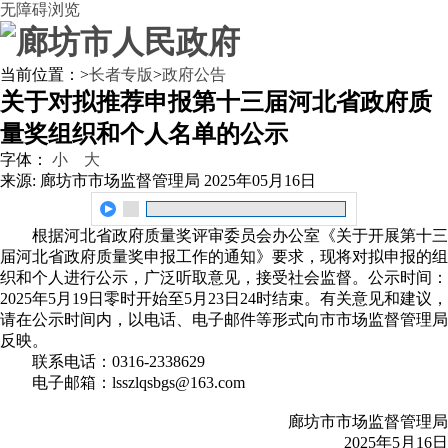
无障碍浏览
当前位置：
>
长者专版
>
政府公告
关于对拟推荐申报第十三届河北省政府质
量奖组织和个人名单的公示
字体：
小
大
来源: 廊坊市市场监督管理局
2025年05月16日
根据河北省政府质量奖评审委员会办公室《关于开展第十三
届河北省政府质量奖申报工作的通知》要求，现将对拟申报的组
织和个人进行公示，广泛听取意见，接受社会监督。公示时间：
2025年5月19日零时开始至5月23日24时结束。有关意见和建议，
请在公示时间内，以电话、电子邮件等形式向市市场监督管理局
反映。
联系电话：0316-2338629
电子邮箱：lsszlqsbgs@163.com
廊坊市市场监督管理局
2025年5月16日