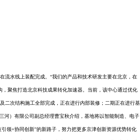
在流水线上装配完成。“我们的产品和技术研发主要在北京，在
机构，聚焦打造北京科技成果转化加速器。当前，该中心通过优化
及二次结构施工全部完成，正在进行内部装修；二期正在进行基
（三河）有限公司副总经理曹宝秋介绍，基地将以智能制造、电子
技引领+协同创新”的新路子，努力把更多京津创新资源优势转化