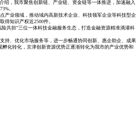
人介绍，我市聚焦创新链、产业链、资金链等一体推进，加速融入
73%。
点产业领域，推动域内高新技术企业、科技领军企业等科技型企
取得知识产权近2500件。
风险共担”三位一体科技金融服务生态，打造金融资源精准滴灌科
支持、优化市场服务等，进一步畅通协同创新、惠企助企、成果
现孵化转化，京津创新资源优势正逐渐转化为我市的产业优势和