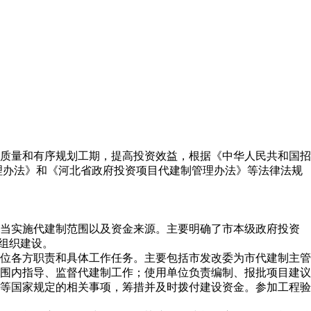
质量和有序规划工期，提高投资效益，根据《中华人民共和国招
管理办法》和《河北省政府投资项目代建制管理办法》等法律法规
当实施代建制范围以及资金来源。主要明确了市本级政府投资
行组织建设。
位各方职责和具体工作任务。主要包括市发改委为市代建制主管
围内指导、监督代建制工作；使用单位负责编制、报批项目建议
等国家规定的相关事项，筹措并及时拨付建设资金。参加工程验