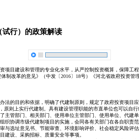
（试行）的政策解读
资项目建设和管理的专业化水平，从严控制投资概算，保障工程
体制改革的意见》（中发〔2016〕18号）《河北省政府投资
办法的目的和依据，明确了代建制原则，规定了政府投资项目应
项目，原则上实行代建制。具有建设管理职能的市直单位也可以自
了主管部门、相关部门、使用单位主管部门、使用单位、代建单
组织协调市级代建制项目的实施，会同各有关部门在各自职责范
审与选址意见书、节能审查、环境影响评价、社会稳定风险评估
目建设、采购招标、质量安全等事项。