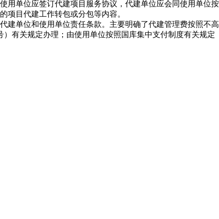
使用单位应签订代建项目服务协议，代建单位应会同使用单位按
的项目代建工作转包或分包等内容。
代建单位和使用单位责任条款。主要明确了代建管理费按照不高
4号）有关规定办理；由使用单位按照国库集中支付制度有关规定