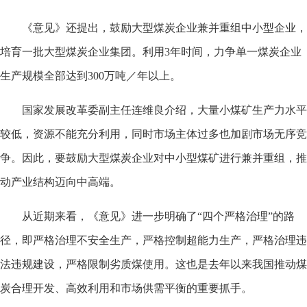
《意见》还提出，鼓励大型煤炭企业兼并重组中小型企业，
培育一批大型煤炭企业集团。利用3年时间，力争单一煤炭企业
生产规模全部达到300万吨／年以上。
国家发展改革委副主任连维良介绍，大量小煤矿生产力水平
较低，资源不能充分利用，同时市场主体过多也加剧市场无序竞
争。因此，要鼓励大型煤炭企业对中小型煤矿进行兼并重组，推
动产业结构迈向中高端。
从近期来看，《意见》进一步明确了“四个严格治理”的路
径，即严格治理不安全生产，严格控制超能力生产，严格治理违
法违规建设，严格限制劣质煤使用。这也是去年以来我国推动煤
炭合理开发、高效利用和市场供需平衡的重要抓手。