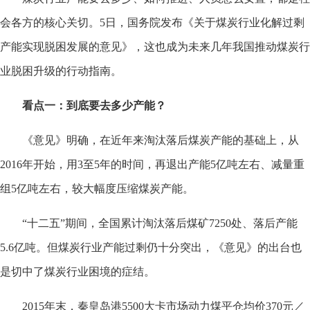
会各方的核心关切。5日，国务院发布《关于煤炭行业化解过剩
产能实现脱困发展的意见》，这也成为未来几年我国推动煤炭行
业脱困升级的行动指南。
看点一：到底要去多少产能？
《意见》明确，在近年来淘汰落后煤炭产能的基础上，从
2016年开始，用3至5年的时间，再退出产能5亿吨左右、减量重
组5亿吨左右，较大幅度压缩煤炭产能。
“十二五”期间，全国累计淘汰落后煤矿7250处、落后产能
5.6亿吨。但煤炭行业产能过剩仍十分突出，《意见》的出台也
是切中了煤炭行业困境的症结。
2015年末，秦皇岛港5500大卡市场动力煤平仓均价370元／