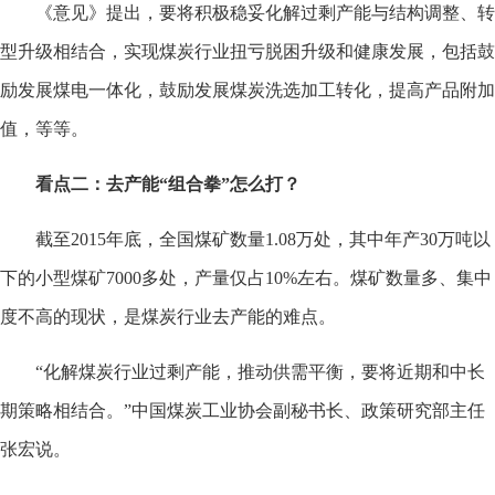
《意见》提出，要将积极稳妥化解过剩产能与结构调整、转
型升级相结合，实现煤炭行业扭亏脱困升级和健康发展，包括鼓
励发展煤电一体化，鼓励发展煤炭洗选加工转化，提高产品附加
值，等等。
看点二：去产能“组合拳”怎么打？
截至2015年底，全国煤矿数量1.08万处，其中年产30万吨以
下的小型煤矿7000多处，产量仅占10%左右。煤矿数量多、集中
度不高的现状，是煤炭行业去产能的难点。
“化解煤炭行业过剩产能，推动供需平衡，要将近期和中长
期策略相结合。”中国煤炭工业协会副秘书长、政策研究部主任
张宏说。