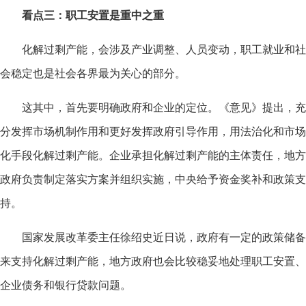
看点三：职工安置是重中之重
化解过剩产能，会涉及产业调整、人员变动，职工就业和社
会稳定也是社会各界最为关心的部分。
这其中，首先要明确政府和企业的定位。《意见》提出，充
分发挥市场机制作用和更好发挥政府引导作用，用法治化和市场
化手段化解过剩产能。企业承担化解过剩产能的主体责任，地方
政府负责制定落实方案并组织实施，中央给予资金奖补和政策支
持。
国家发展改革委主任徐绍史近日说，政府有一定的政策储备
来支持化解过剩产能，地方政府也会比较稳妥地处理职工安置、
企业债务和银行贷款问题。