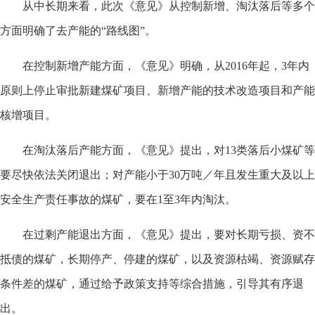
从中长期来看，此次《意见》从控制新增、淘汰落后等多个
方面明确了去产能的“路线图”。
在控制新增产能方面，《意见》明确，从2016年起，3年内
原则上停止审批新建煤矿项目、新增产能的技术改造项目和产能
核增项目。
在淘汰落后产能方面，《意见》提出，对13类落后小煤矿等
要尽快依法关闭退出；对产能小于30万吨／年且发生重大及以上
安全生产责任事故的煤矿，要在1至3年内淘汰。
在过剩产能退出方面，《意见》提出，要对长期亏损、资不
抵债的煤矿，长期停产、停建的煤矿，以及资源枯竭、资源赋存
条件差的煤矿，通过给予政策支持等综合措施，引导其有序退
出。