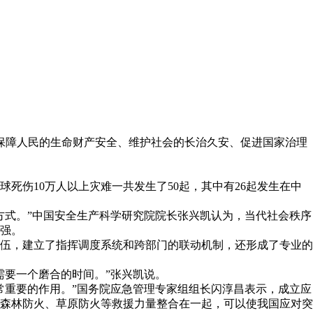
于保障人民的生命财产安全、维护社会的长治久安、促进国家治理
伤10万人以上灾难一共发生了50起，其中有26起发生在中
方式。”中国安全生产科学研究院院长张兴凯认为，当代社会秩序
强。
伍，建立了指挥调度系统和跨部门的联动机制，还形成了专业的
需要一个磨合的时间。”张兴凯说。
常重要的作用。”国务院应急管理专家组组长闪淳昌表示，成立应
森林防火、草原防火等救援力量整合在一起，可以使我国应对突