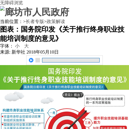
无障碍浏览
当前位置：
>
长者专版
>
政策解读
图表：国务院印发《关于推行终身职业技
能培训制度的意见》
字体：
小
大
来源: 新华社
2018年05月10日