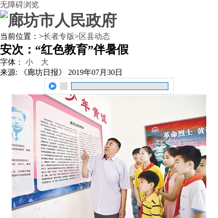
无障碍浏览
当前位置：
>
长者专版
>
区县动态
安次：“红色教育”伴暑假
字体：
小
大
来源: 《廊坊日报》
2019年07月30日