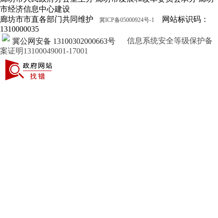
市经济信息中心建设
廊坊市市直各部门共同维护
网站标识码：
冀ICP备05000924号-1
1310000035
信息系统安全等级保护备
冀公网安备 13100302000663号
案证明13100049001-17001