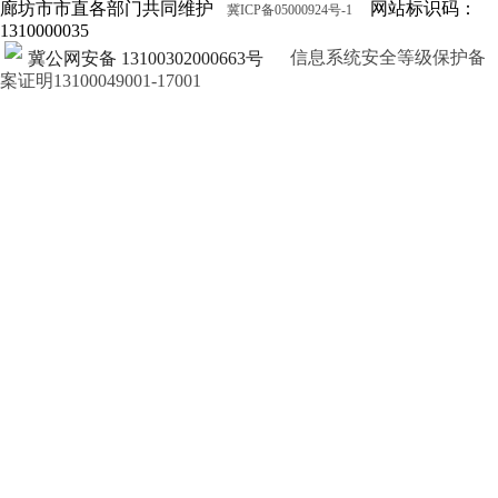
廊坊市市直各部门共同维护
网站标识码：
冀ICP备05000924号-1
1310000035
信息系统安全等级保护备
冀公网安备 13100302000663号
案证明13100049001-17001