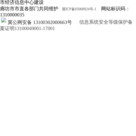
市经济信息中心建设
廊坊市市直各部门共同维护
网站标识码：
冀ICP备05000924号-1
1310000035
信息系统安全等级保护备
冀公网安备 13100302000663号
案证明13100049001-17001