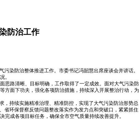
染防治工作
大气污染防治整体推进工作。市委书记冯韶慧出席座谈会并讲话。
况。
面思路清晰、目标明确，工作取得了一定成效。面对大气污染防
等方面下功夫，强化各项防治措施，持续深入开展整治行动，为
要求，持续实施精准治理、精准防控，实现了大气污染防治形势总
央、省环保督察反馈问题整改落实作为发力点和突破口，紧紧抓住
决完成各项目标任务，确保全市空气质量持续改善提升。