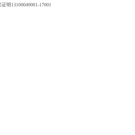
100049001-17001