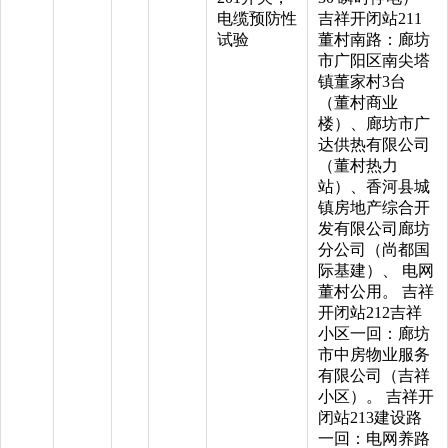
电缆预防性
吉祥开闭站211
试验
董村南路：廊坊
市广阳区南尖塔
镇董家村3台
（董村商业
楼）、廊坊市广
达供热有限公司
（董村热力
站）、香河县城
镇房地产综合开
发有限公司廊坊
分公司（尚都国
际基建）、 电网
董村公用。 吉祥
开闭站212吉祥
小区一回：廊坊
市中房物业服务
有限公司（吉祥
小区）。 吉祥开
闭站213建设路
一回：电网养路