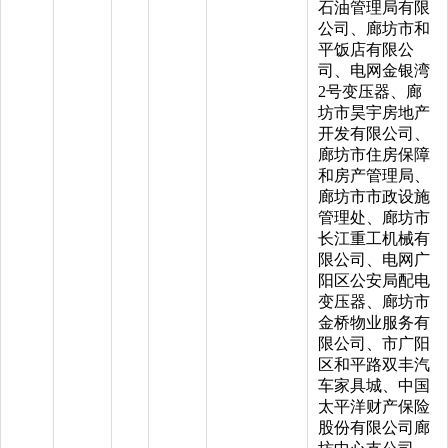
石油管理局有限
公司、廊坊市和
平饭店有限公
司、电网金银湾
2号变压器、廊
坊市昊宇房地产
开发有限公司、
廊坊市住房保障
和房产管理局、
廊坊市市政设施
管理处、廊坊市
长江重工机械有
限公司、电网广
阳区公安局配电
变压器、廊坊市
金桥物业服务有
限公司、市广阳
区和平路双丰汽
车家具城、中国
太平洋财产保险
股份有限公司廊