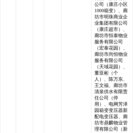
公司（康庄小区
1000箱变）、廊
坊市明珠商业企
业集团有限公司
（康庄超市）、
廊坊市恒泰物业
服务有限公司
（宏泰花园）、
廊坊市尚恒物业
服务有限公司
（天域花园）、
董亚彬（个
人）、陈万东、
王文福、廊坊市
清泉供水有限责
任公司（停
用）、电网芳泽
园箱变变压器新
配电变压器、廊
坊市鼎麟物业管
理有限公司（新