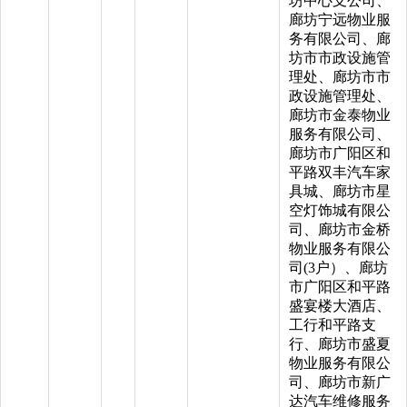
坊中心支公司、
廊坊宁远物业服
务有限公司、廊
坊市市政设施管
理处、廊坊市市
政设施管理处、
廊坊市金泰物业
服务有限公司、
廊坊市广阳区和
平路双丰汽车家
具城、廊坊市星
空灯饰城有限公
司、廊坊市金桥
物业服务有限公
司(3户）、廊坊
市广阳区和平路
盛宴楼大酒店、
工行和平路支
行、廊坊市盛夏
物业服务有限公
司、廊坊市新广
达汽车维修服务