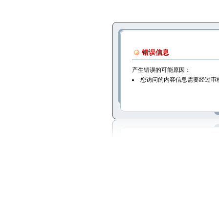
错误信息
产生错误的可能原因：
您访问的内容信息需要经过审