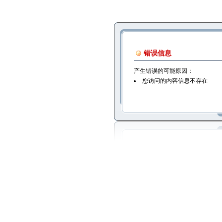
错误信息
产生错误的可能原因：
您访问的内容信息不存在