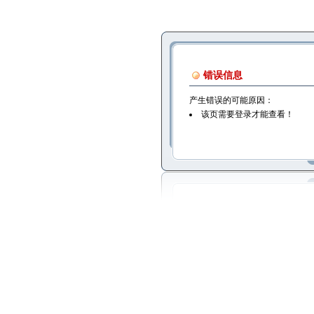
错误信息
产生错误的可能原因：
该页需要登录才能查看！