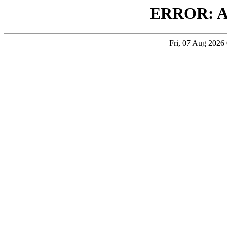
ERROR: 
Fri, 07 Aug 202