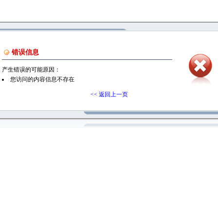
错误信息
产生错误的可能原因：
您访问的内容信息不存在
<< 返回上一页