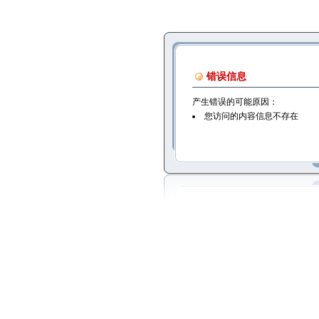
错误信息
产生错误的可能原因：
您访问的内容信息不存在