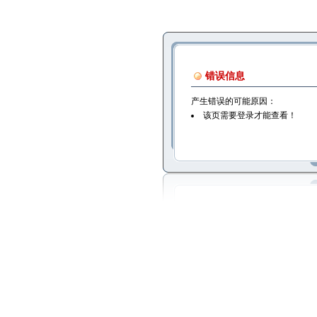
错误信息
产生错误的可能原因：
该页需要登录才能查看！