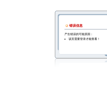
错误信息
产生错误的可能原因：
该页需要登录才能查看！