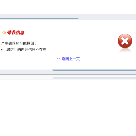
错误信息
产生错误的可能原因：
您访问的内容信息不存在
<< 返回上一页