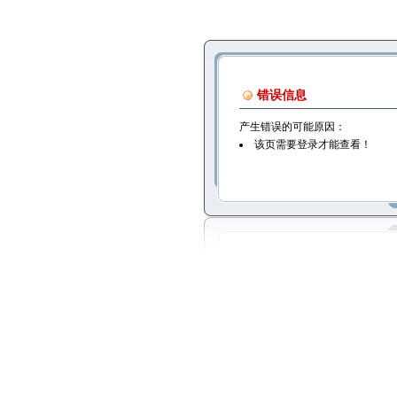
错误信息
产生错误的可能原因：
该页需要登录才能查看！