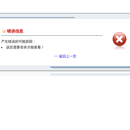
错误信息
产生错误的可能原因：
该页需要登录才能查看！
<< 返回上一页