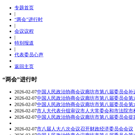
专题首页
|
“两会”进行时
|
会议议程
|
特别报道
|
代表委员心声
返回主页
“两会”进行时
2026-02-07
中国人民政治协商会议廊坊市第八届委员会补
2026-02-07
中国人民政治协商会议廊坊市第八届委员会第
2026-02-07
中国人民政治协商会议廊坊市第八届委员会第
2026-02-07
市人大代表分组审议市人大常委会和市法院市检
2026-02-07
中国人民政治协商会议廊坊市第八届委员会提
2026-02-07
市八届人大八次会议召开财政经济委员会会议