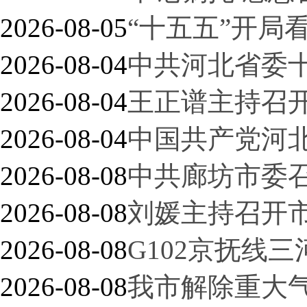
2026-08-05
“十五五”开局
2026-08-04
中共河北省委
2026-08-04
王正谱主持召
2026-08-04
中国共产党河
2026-08-08
中共廊坊市委
2026-08-08
刘媛主持召开
2026-08-08
G102京抚线三
2026-08-08
我市解除重大气