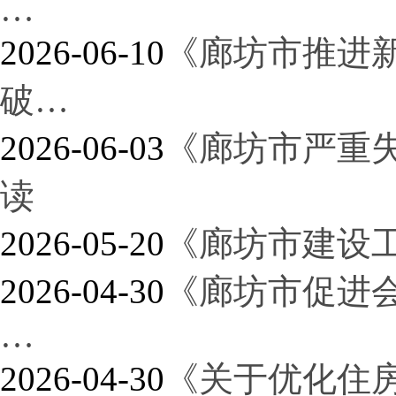
…
2026-06-10
《廊坊市推进
破…
2026-06-03
《廊坊市严重
读
2026-05-20
《廊坊市建设
2026-04-30
《廊坊市促进
…
2026-04-30
《关于优化住