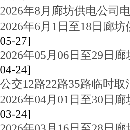
2026年8月廊坊供电公司
2026年6月1日至18日
05-27]
2026年05月06日至29
04-24]
公交12路22路35路临时
2026年04月01日至30
03-24]
2026年03月16日至28