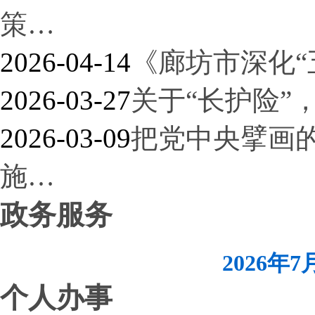
策…
2026-04-14
《廊坊市深化“
2026-03-27
关于“长护险”，
2026-03-09
把党中央擘画
施…
政务服务
2026年
个人办事