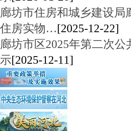
廊坊市住房和城乡建设局廊
住房实物…
[2025-12-22]
廊坊市区2025年第二次
示
[2025-12-11]