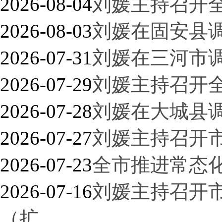
2026-08-04
刘媛主持召开
2026-08-03
刘媛在固安县
2026-07-31
刘媛在三河市
2026-07-29
刘媛主持召开
2026-07-28
刘媛在大城县
2026-07-27
刘媛主持召开
2026-07-23
全市推进常态
2026-07-16
刘媛主持召开
（扩…