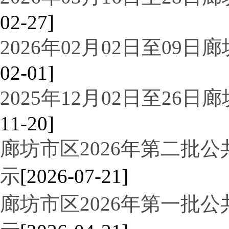
02-27]
2026年02月02日至09
02-01]
2025年12月02日至26
11-20]
廊坊市区2026年第二批
示
[2026-07-21]
廊坊市区2026年第一批