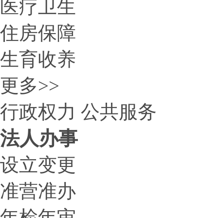
医疗卫生
住房保障
生育收养
更多>>
行政权力
公共服务
法人办事
设立变更
准营准办
年检年审