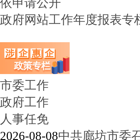
依申请公开
政府网站工作年度报表专
市委工作
政府工作
人事任免
2026-08-08
中共廊坊市委