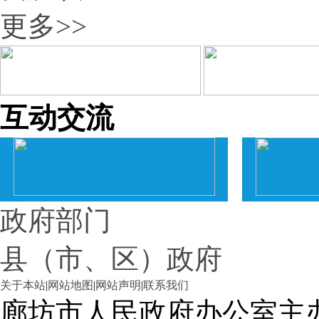
更多>>
互动交流
政府部门
县（市、区）政府
关于本站
|
网站地图
|
网站声明
|
联系我们
廊坊市人民政府办公室主