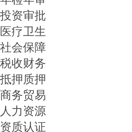
投资审批
医疗卫生
社会保障
税收财务
抵押质押
商务贸易
人力资源
资质认证