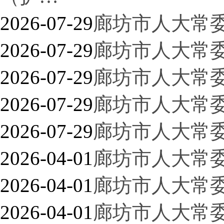
2026-07-29
廊坊市人大常
2026-07-29
廊坊市人大常
2026-07-29
廊坊市人大常
2026-07-29
廊坊市人大常
2026-07-29
廊坊市人大常
2026-04-01
廊坊市人大常
2026-04-01
廊坊市人大常
2026-04-01
廊坊市人大常