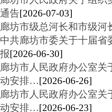
通告
[2026-07-03]
廊坊市级总河长和市级河
中共廊坊市委关于十届省
报
[2026-06-30]
廊坊市人民政府办公室关于“
动安排…
[2026-06-26]
廊坊市人民政府办公室关于“
动安排…
[2026-06-23]