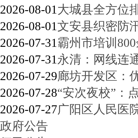
2026-08-01
大城县全方位
2026-08-01
文安县织密防汛
2026-07-31
霸州市培训80
2026-07-31
永清：网线连通
2026-07-29
廊坊开发区：
2026-07-28
“安次夜校”：
2026-07-27
广阳区人民医
政府公告