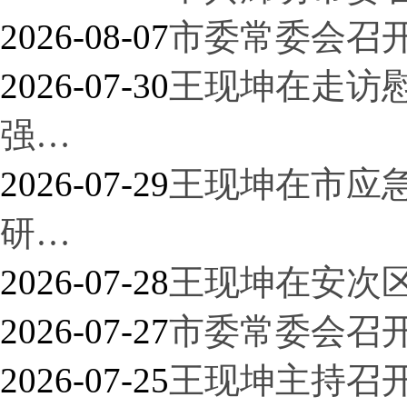
2026-08-07
市委常委会召
2026-07-30
王现坤在走访
强…
2026-07-29
王现坤在市应
研…
2026-07-28
王现坤在安次
2026-07-27
市委常委会召
2026-07-25
王现坤主持召