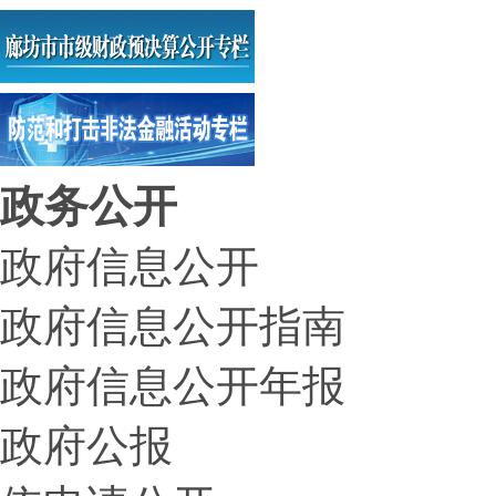
政务公开
政府信息公开
政府信息公开指南
政府信息公开年报
政府公报