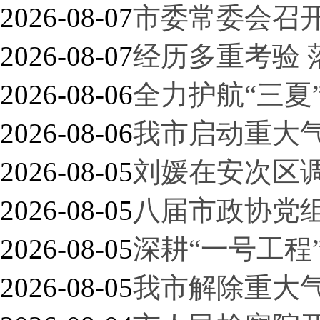
2026-08-07
市委常委会召
2026-08-07
经历多重考验 
2026-08-06
全力护航“三夏
2026-08-06
我市启动重大气
2026-08-05
刘媛在安次区
2026-08-05
八届市政协党
2026-08-05
深耕“一号工程
2026-08-05
我市解除重大气