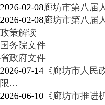
2026-02-08
廊坊市第八届
2026-02-08
廊坊市第八届
政策解读
国务院文件
省政府文件
2026-07-14
《廊坊市人民
限…
2026-06-10
《廊坊市推进