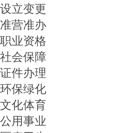
设立变更
准营准办
职业资格
社会保障
证件办理
环保绿化
文化体育
公用事业