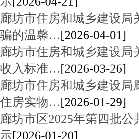
示
[2026-04-21]
廊坊市住房和城乡建设局
骗的温馨…
[2026-04-01]
廊坊市住房和城乡建设局
收入标准…
[2026-03-26]
廊坊市住房和城乡建设局廊
住房实物…
[2026-01-29]
廊坊市区2025年第四批
示
[2026-01-20]