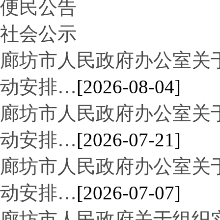
便民公告
社会公示
廊坊市人民政府办公室关于“
动安排…
[2026-08-04]
廊坊市人民政府办公室关于“
动安排…
[2026-07-21]
廊坊市人民政府办公室关于“
动安排…
[2026-07-07]
廊坊市人民政府关于组织