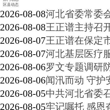
区县动态
2026-08-08
河北省委常委
2026-08-08
王正谱主持召
2026-08-07
王正谱在保定
2026-08-07
河北基层医疗
廊坊聚力全域跃升持续推进京津冀…
2026-08-06
罗文专题调研
2026-08-06
闻汛而动 守护
2026-08-05
中共河北省委
2026-08-05
牢记嘱托 感恩