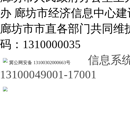
办 廊坊市经济信息中心建
廊坊市市直各部门共同
码：1310000035
信息系
冀公网安备 13100302000663号
13100049001-17001