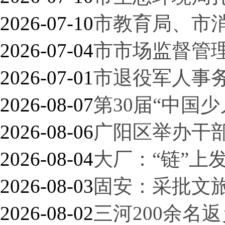
2026-07-10
市教育局、市
2026-07-04
市市场监督管
2026-07-01
市退役军人事务
2026-08-07
第30届“中国
2026-08-06
广阳区举办干
2026-08-04
大厂：“链”上
2026-08-03
固安：采批文
2026-08-02
三河200余名