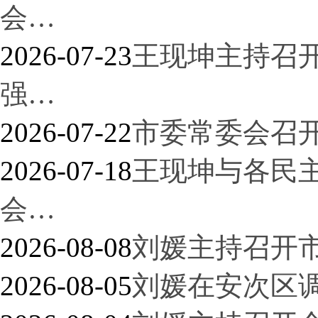
会…
2026-07-23
王现坤主持召
强…
2026-07-22
市委常委会召
2026-07-18
王现坤与各民
会…
2026-08-08
刘媛主持召开
2026-08-05
刘媛在安次区