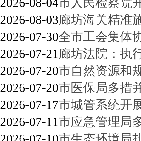
2026-08-04
市人民检察院开
2026-08-03
廊坊海关精准施
2026-07-30
全市工会集体
2026-07-21
廊坊法院：执行
2026-07-20
市自然资源和
2026-07-20
市医保局多措
2026-07-17
市城管系统开
2026-07-11
市应急管理局
2026-07-10
市生态环境局