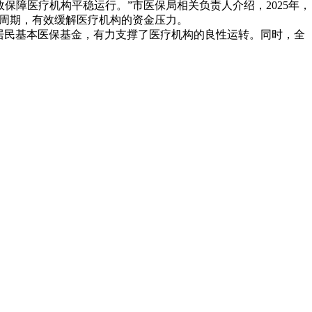
保障医疗机构平稳运行。”市医保局相关负责人介绍，2025年，
款周期，有效缓解医疗机构的资金压力。
居民基本医保基金，有力支撑了医疗机构的良性运转。同时，全