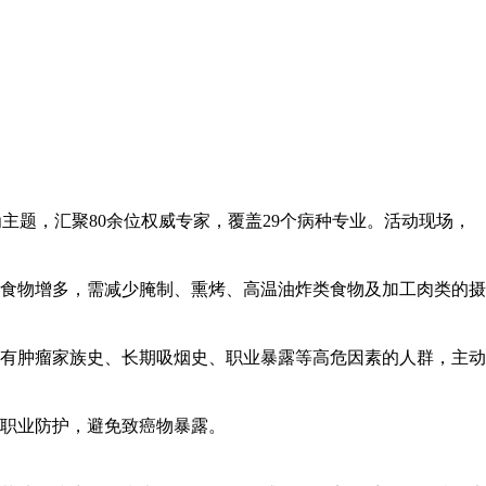
主题，汇聚80余位权威专家，覆盖29个病种专业。活动现场，
食物增多，需减少腌制、熏烤、高温油炸类食物及加工肉类的摄
有肿瘤家族史、长期吸烟史、职业暴露等高危因素的人群，主动
职业防护，避免致癌物暴露。