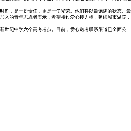
时刻，是一份责任，更是一份光荣。他们将以最饱满的状态、最
加入的青年志愿者表示，希望接过爱心接力棒，延续城市温暖，
新世纪中学六个高考考点。目前，爱心送考联系渠道已全面公