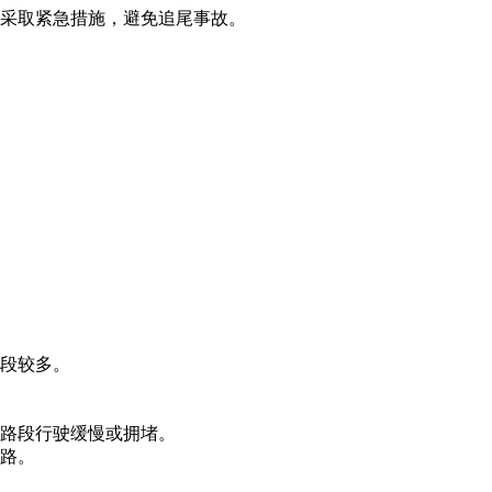
采取紧急措施，避免追尾事故。
段较多。
路段行驶缓慢或拥堵。
路。