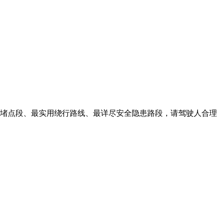
堵点段、最实用绕行路线、最详尽安全隐患路段，请驾驶人合理