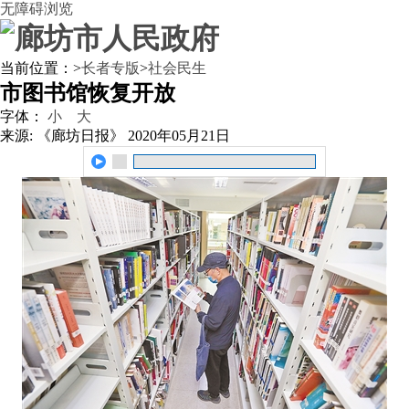
无障碍浏览
当前位置：
>
长者专版
>
社会民生
市图书馆恢复开放
字体：
小
大
来源: 《廊坊日报》
2020年05月21日