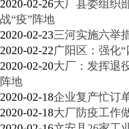
2020-02-26
大厂县委组织部
战“疫”阵地
2020-02-23
三河实施六举措
2020-02-22
广阳区：强化“
2020-02-20
大厂：发挥退役
阵地
2020-02-18
企业复产忙订单
2020-02-18
大厂防疫工作做
2020-02-16
文安县26家工