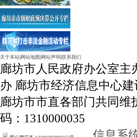
关于本站
|
网站地图
|
网站声明
|
联系我们
廊坊市人民政府办公室主
办 廊坊市经济信息中心建
廊坊市市直各部门共同
码：1310000035
信息系