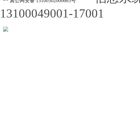
冀公网安备 13100302000663号
13100049001-17001