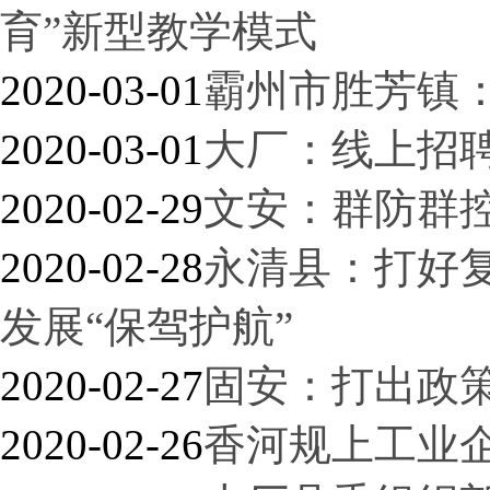
育”新型教学模式
2020-03-01
霸州市胜芳镇：
2020-03-01
大厂：线上招
2020-02-29
文安：群防群
2020-02-28
永清县：打好复
发展“保驾护航”
2020-02-27
固安：打出政策
2020-02-26
香河规上工业企