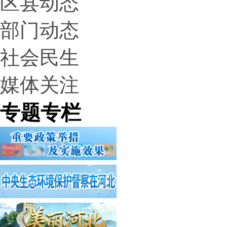
区县动态
部门动态
社会民生
媒体关注
专题专栏