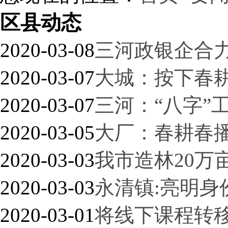
区县动态
2020-03-08
三河政银企合
2020-03-07
大城：按下春耕
2020-03-07
三河：“八字”
2020-03-05
大厂：春耕春
2020-03-03
我市造林20万
2020-03-03
永清镇:亮明身
2020-03-01
将线下课程转移