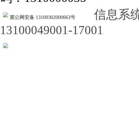
信息系
冀公网安备 13100302000663号
13100049001-17001