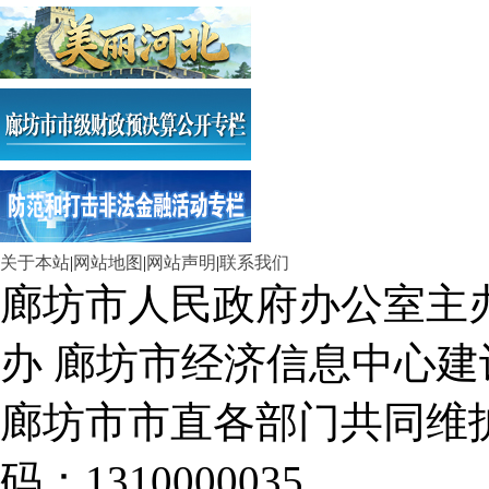
关于本站
|
网站地图
|
网站声明
|
联系我们
廊坊市人民政府办公室主
办 廊坊市经济信息中心建
廊坊市市直各部门共同
码：1310000035