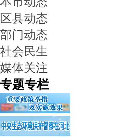
本市动态
区县动态
部门动态
社会民生
媒体关注
专题专栏