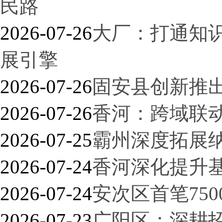
民路
2026-07-26
大厂：打通知
展引擎
2026-07-26
固安县创新推出
2026-07-26
香河：跨域联动
2026-07-25
霸州深度拓展
2026-07-24
香河深化提升
2026-07-24
安次区首笔75
2026-07-23
广阳区：深耕招