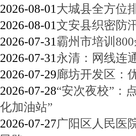
2026-08-01
大城县全方位
2026-08-01
文安县织密防汛
2026-07-31
霸州市培训80
2026-07-31
永清：网线连通
2026-07-29
廊坊开发区：
2026-07-28
“安次夜校”：
化加油站”
2026-07-27
广阳区人民医