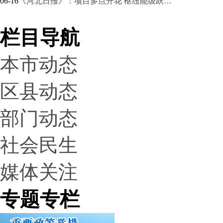
06-16
《河北日报》：项目多点开花 枢纽能级跃…
栏目导航
本市动态
区县动态
部门动态
社会民生
媒体关注
专题专栏