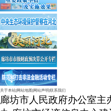
关于本站
|
网站地图
|
网站声明
|
联系我们
廊坊市人民政府办公室主